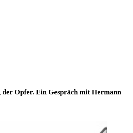
g der Opfer. Ein Gespräch mit Hermann