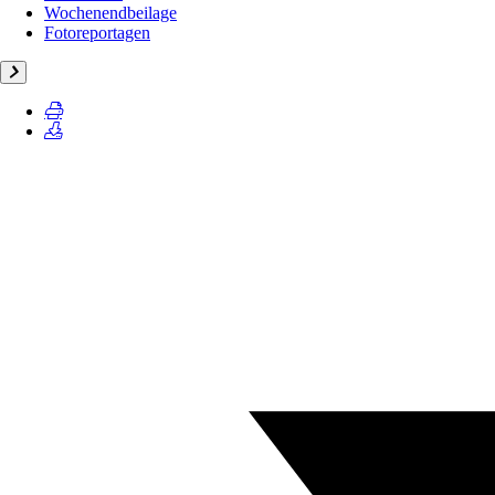
Wochenendbeilage
Fotoreportagen