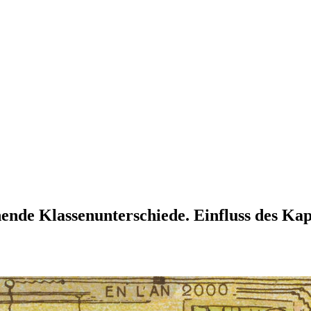
hende Klassenunterschiede. Einfluss des Ka