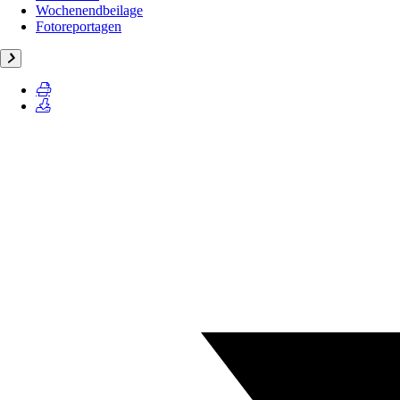
Wochenendbeilage
Fotoreportagen