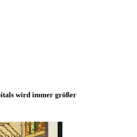
pitals wird immer größer