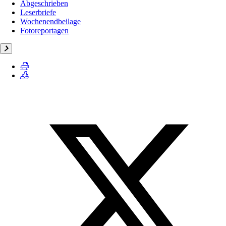
Abgeschrieben
Leserbriefe
Wochenendbeilage
Fotoreportagen