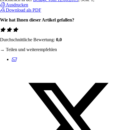
Ausdrucken
Download als PDF
Wie hat Ihnen dieser Artikel gefallen?
Durchschnittliche Bewertung:
0,0
→ Teilen und weiterempfehlen