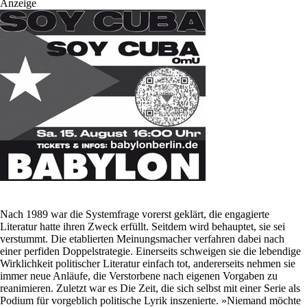
Anzeige
Nach 1989 war die Systemfrage vorerst geklärt, die engagierte
Literatur hatte ihren Zweck erfüllt. Seitdem wird behauptet, sie sei
verstummt. Die etablierten Meinungsmacher verfahren dabei nach
einer perfiden Doppelstrategie. Einerseits schweigen sie die lebendige
Wirklichkeit politischer Literatur einfach tot, andererseits nehmen sie
immer neue Anläufe, die Verstorbene nach eigenen Vorgaben zu
reanimieren. Zuletzt war es Die Zeit, die sich selbst mit einer Serie als
Podium für vorgeblich politische Lyrik inszenierte. »Niemand möchte