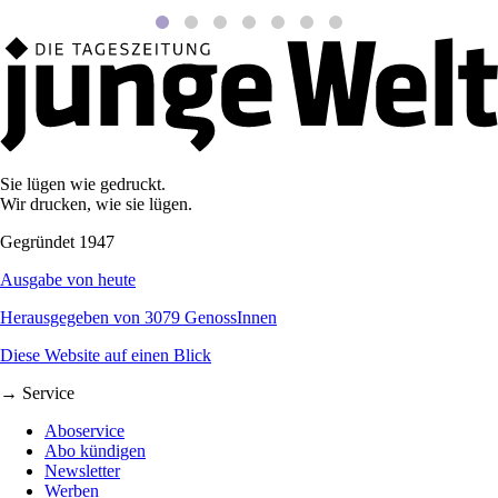
Sie lügen wie gedruckt.
Wir drucken, wie sie lügen.
Gegründet 1947
Ausgabe von heute
Herausgegeben von 3079 GenossInnen
Diese Website auf einen Blick
→ Service
Aboservice
Abo kündigen
Newsletter
Werben