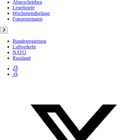
Abgeschrieben
Leserbriefe
Wochenendbeilage
Fotoreportagen
Bundesregierung
Luftverkehr
NATO
Russland