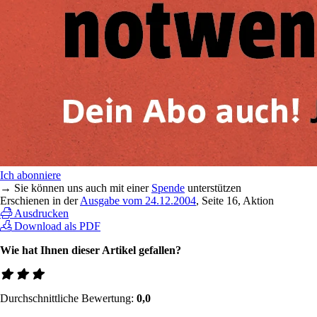
Ich abonniere
→ Sie können uns auch mit einer
Spende
unterstützen
Erschienen in der
Ausgabe vom 24.12.2004
, Seite 16, Aktion
Ausdrucken
Download als PDF
Wie hat Ihnen dieser Artikel gefallen?
Durchschnittliche Bewertung:
0,0