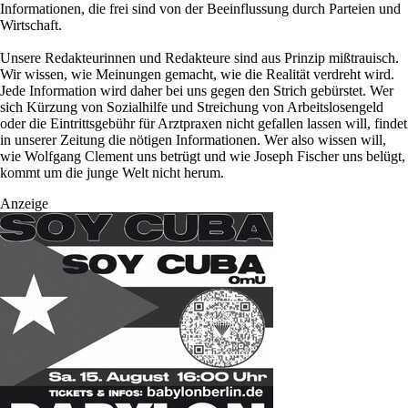
Informationen, die frei sind von der Beeinflussung durch Parteien und
Wirtschaft.
Unsere Redakteurinnen und Redakteure sind aus Prinzip mißtrauisch.
Wir wissen, wie Meinungen gemacht, wie die Realität verdreht wird.
Jede Information wird daher bei uns gegen den Strich gebürstet. Wer
sich Kürzung von Sozialhilfe und Streichung von Arbeitslosengeld
oder die Eintrittsgebühr für Arztpraxen nicht gefallen lassen will, findet
in unserer Zeitung die nötigen Informationen. Wer also wissen will,
wie Wolfgang Clement uns betrügt und wie Joseph Fischer uns belügt,
kommt um die junge Welt nicht herum.
Anzeige