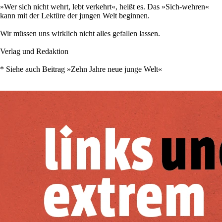
»Wer sich nicht wehrt, lebt verkehrt«, heißt es. Das »Sich-wehren«
kann mit der Lektüre der jungen Welt beginnen.
Wir müssen uns wirklich nicht alles gefallen lassen.
Verlag und Redaktion
* Siehe auch Beitrag »Zehn Jahre neue junge Welt«