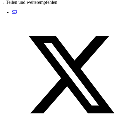
→ Teilen und weiterempfehlen