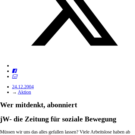
24.12.2004
→
Aktion
Wer mitdenkt, abonniert
jW- die Zeitung für soziale Bewegung
Müssen wir uns das alles gefallen lassen? Viele Arbeitslose haben ab