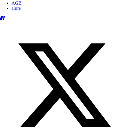
AGB
Hilfe