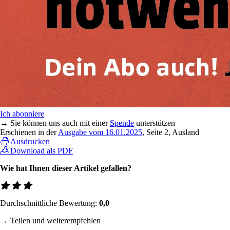
Ich abonniere
→ Sie können uns auch mit einer
Spende
unterstützen
Erschienen in der
Ausgabe vom 16.01.2025
, Seite 2, Ausland
Ausdrucken
Download als PDF
Wie hat Ihnen dieser Artikel gefallen?
Durchschnittliche Bewertung:
0,0
→ Teilen und weiterempfehlen