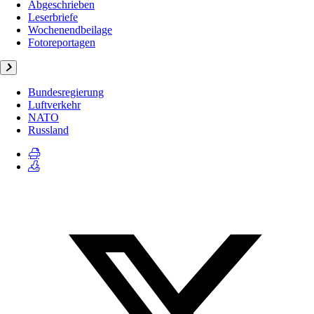
Abgeschrieben
Leserbriefe
Wochenendbeilage
Fotoreportagen
Bundesregierung
Luftverkehr
NATO
Russland