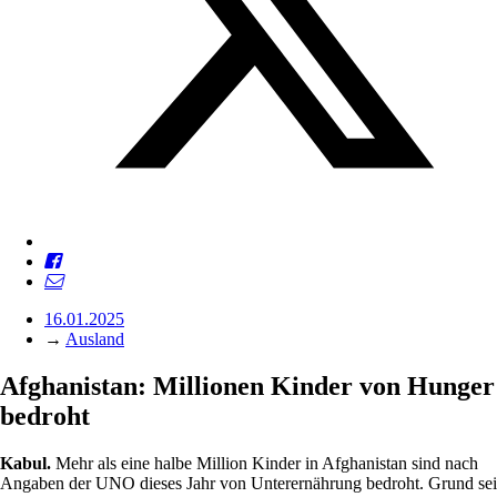
16.01.2025
→
Ausland
Afghanistan: Millionen Kinder von Hunger
bedroht
Kabul.
Mehr als eine halbe Million Kinder in Afghanistan sind nach
Angaben der UNO dieses Jahr von Unterernährung bedroht. Grund sei