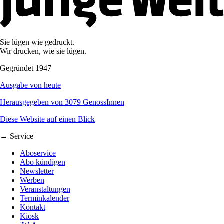
Sie lügen wie gedruckt.
Wir drucken, wie sie lügen.
Gegründet 1947
Ausgabe von heute
Herausgegeben von 3079 GenossInnen
Diese Website auf einen Blick
→ Service
Aboservice
Abo kündigen
Newsletter
Werben
Veranstaltungen
Terminkalender
Kontakt
Kiosk