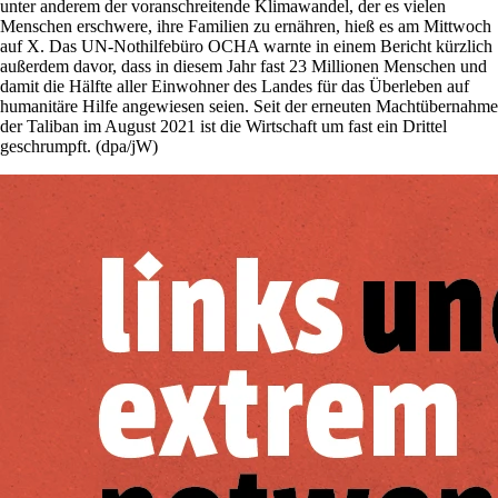
unter anderem der voranschreitende Klimawandel, der es vielen
Menschen erschwere, ihre Familien zu ernähren, hieß es am Mittwoch
auf X. Das UN-Nothilfebüro OCHA warnte in einem Bericht kürzlich
außerdem davor, dass in diesem Jahr fast 23 Millionen Menschen und
damit die Hälfte aller Einwohner des Landes für das Überleben auf
humanitäre Hilfe angewiesen seien. Seit der erneuten Machtübernahme
der Taliban im August 2021 ist die Wirtschaft um fast ein Drittel
geschrumpft. (dpa/jW)