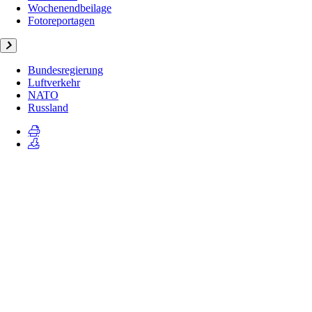
Wochenendbeilage
Fotoreportagen
Bundesregierung
Luftverkehr
NATO
Russland