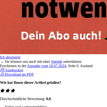
Ich abonniere
→ Sie können uns auch mit einer
Spende
unterstützen
Erschienen in der
Ausgabe vom 18.07.2024
, Seite 6, Ausland
Ausdrucken
Download als PDF
Wie hat Ihnen dieser Artikel gefallen?
Durchschnittliche Bewertung:
0,0
→ Teilen und weiterempfehlen