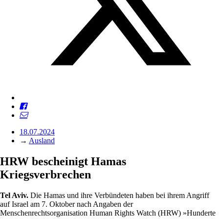
18.07.2024
→
Ausland
HRW bescheinigt Hamas
Kriegsverbrechen
Tel Aviv.
Die Hamas und ihre Verbündeten haben bei ihrem Angriff
auf Israel am 7. Oktober nach Angaben der
Menschenrechtsorganisation Human Rights Watch (HRW) »Hunderte