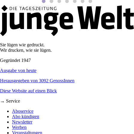
Sie lügen wie gedruckt.
Wir drucken, wie sie lügen.
Gegründet 1947
Ausgabe von heute
Herausgegeben von 3092 GenossInnen
Diese Website auf einen Blick
→ Service
Aboservice
Abo kündigen
Newsletter
Werben
Veranstaltungen