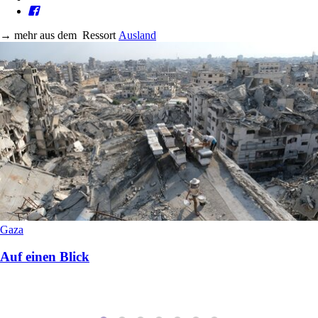
→
mehr aus dem
Ressort
Ausland
Gaza
Auf einen Blick