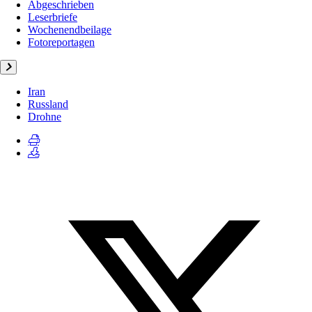
Abgeschrieben
Leserbriefe
Wochenendbeilage
Fotoreportagen
Iran
Russland
Drohne