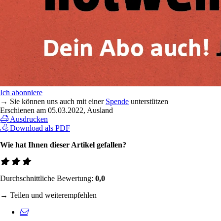
Ich abonniere
→ Sie können uns auch mit einer
Spende
unterstützen
Erschienen am
05.03.2022
, Ausland
Ausdrucken
Download als PDF
Wie hat Ihnen dieser Artikel gefallen?
Durchschnittliche Bewertung:
0,0
→ Teilen und weiterempfehlen