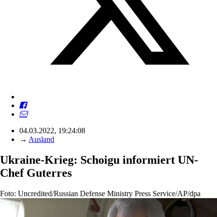
04.03.2022, 19:24:08
→
Ausland
Ukraine-Krieg: Schoigu informiert UN-
Chef Guterres
Foto: Uncredited/Russian Defense Ministry Press Service/AP/dpa