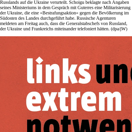
Russlands auf die Ukraine verurteilt. Schoigu beklagte nach Angaben
seines Ministeriums in dem Gespräch mit Guterres eine Militarisierung
der Ukraine, die eine »Bestrafungsaktion« gegen die Bevölkerung im
Südosten des Landes durchgeführt habe. Russische Agenturen
meldeten am Freitag auch, dass die Generalstabschefs von Russland,
der Ukraine und Frankreichs miteinander telefoniert hätten. (dpa/jW)