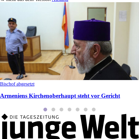
Bischof abgesetzt
Armeniens Kirchenoberhaupt steht vor Gericht