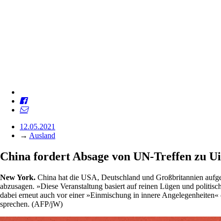
12.05.2021
→
Ausland
China fordert Absage von UN-Treffen zu U
New York.
China hat die USA, Deutschland und Großbritannien aufge
abzusagen. »Diese Veranstaltung basiert auf reinen Lügen und politisch
dabei erneut auch vor einer »Einmischung in innere Angelegenheiten«
sprechen. (AFP/jW)