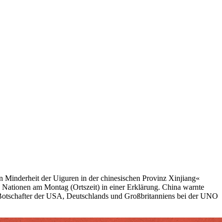
 Minderheit der Uiguren in der chinesischen Provinz Xinjiang«
en Nationen am Montag (Ortszeit) in einer Erklärung. China warnte
 Botschafter der USA, Deutschlands und Großbritanniens bei der UNO