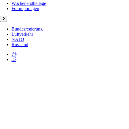
Wochenendbeilage
Fotoreportagen
Bundesregierung
Luftverkehr
NATO
Russland