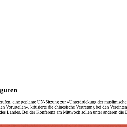
iguren
rufen, eine geplante UN-Sitzung zur »Unterdrückung der muslimischen
en Vorurteilen«, kritisierte die chinesische Vertretung bei den Vereint
 des Landes. Bei der Konferenz am Mittwoch sollen unter anderen die