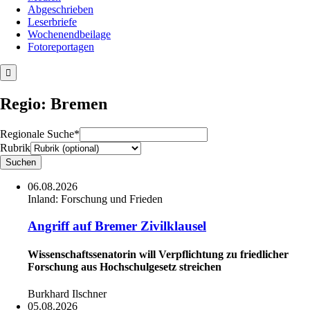
Abgeschrieben
Leserbriefe
Wochenendbeilage
Fotoreportagen
Regio: Bremen
Regionale Suche*
Rubrik
06.08.2026
Inland:
Forschung und Frieden
Angriff auf Bremer Zivilklausel
Wissenschaftssenatorin will Verpflichtung zu friedlicher
Forschung aus Hochschulgesetz streichen
Burkhard Ilschner
05.08.2026