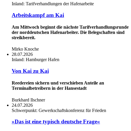
Inland:
Tarifverhandlungen der Hafenarbeite
Arbeitskampf am Kai
Am Mittwoch beginnt die nächste Tarifverhandlungsrunde
der norddeutschen Hafenarbeiter. Die Belegschaften sind
streikbereit.
Mirko Knoche
28.07.2026
Inland:
Hamburger Hafen
Von Kai zu Kai
Reedereien sichern und verschieben Anteile an
Terminalbetreibern in der Hansestadt
Burkhard Ilschner
24.07.2026
Schwerpunkt:
Gewerkschaftskonferenz für Frieden
»Das ist eine typisch deutsche Frage«