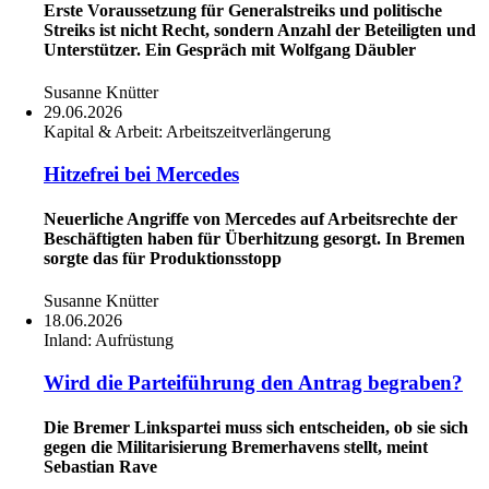
Erste Voraussetzung für Generalstreiks und politische
Streiks ist nicht Recht, sondern Anzahl der Beteiligten und
Unterstützer. Ein Gespräch mit Wolfgang Däubler
Susanne Knütter
29.06.2026
Kapital & Arbeit:
Arbeitszeitverlängerung
Hitzefrei bei Mercedes
Neuerliche Angriffe von Mercedes auf Arbeitsrechte der
Beschäftigten haben für Überhitzung gesorgt. In Bremen
sorgte das für Produktionsstopp
Susanne Knütter
18.06.2026
Inland:
Aufrüstung
Wird die Parteiführung den Antrag begraben?
Die Bremer Linkspartei muss sich entscheiden, ob sie sich
gegen die Militarisierung Bremerhavens stellt, meint
Sebastian Rave