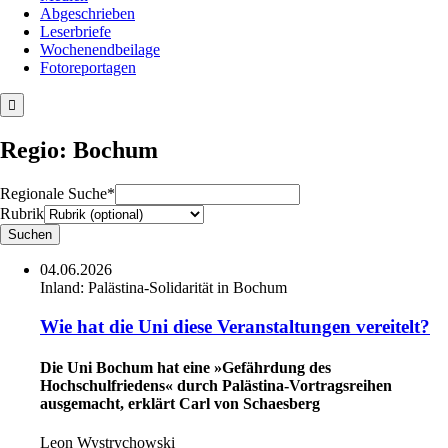
Abgeschrieben
Leserbriefe
Wochenendbeilage
Fotoreportagen
Regio: Bochum
Regionale Suche*
Rubrik
04.06.2026
Inland:
Palästina-Solidarität in Bochum
Wie hat die Uni diese Veranstaltungen vereitelt?
Die Uni Bochum hat eine »Gefährdung des
Hochschulfriedens« durch Palästina-Vortragsreihen
ausgemacht, erklärt Carl von Schaesberg
Leon Wystrychowski