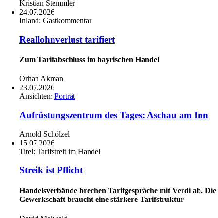
Kristian Stemmler
24.07.2026
Inland:
Gastkommentar
Reallohnverlust tarifiert
Zum Tarifabschluss im bayrischen Handel
Orhan Akman
23.07.2026
Ansichten:
Porträt
Aufrüstungszentrum des Tages: Aschau am Inn
Arnold Schölzel
15.07.2026
Titel:
Tarifstreit im Handel
Streik ist Pflicht
Handelsverbände brechen Tarifgespräche mit Verdi ab. Die
Gewerkschaft braucht eine stärkere Tarifstruktur