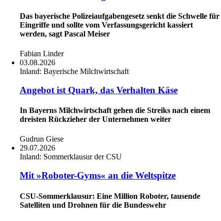
Das bayerische Polizeiaufgabengesetz senkt die Schwelle für
Eingriffe und sollte vom Verfassungsgericht kassiert
werden, sagt Pascal Meiser
Fabian Linder
03.08.2026
Inland:
Bayerische Milchwirtschaft
Angebot ist Quark, das Verhalten Käse
In Bayerns Milchwirtschaft gehen die Streiks nach einem
dreisten Rückzieher der Unternehmen weiter
Gudrun Giese
29.07.2026
Inland:
Sommerklausur der CSU
Mit »Roboter-Gyms« an die Weltspitze
CSU-Sommerklausur: Eine Million Roboter, tausende
Satelliten und Drohnen für die Bundeswehr