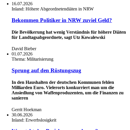
16.07.2026
Inland:
Höhere Abgeordnetendiäten in NRW
Bekommen Politiker in NRW zuviel Geld?
Die Bevölkerung hat wenig Verständnis für höhere Diäten
für Landtagsabgeordnete, sagt Utz Kowalewski
David Bieber
01.07.2026
Thema:
Militarisierung
Sprung auf den Rüstungszug
In den Haushalten der deutschen Kommunen fehlen
Milliarden Euro. Vielerorts konkurriert man um die
Ansiedlung von Waffenproduzenten, um die Finanzen zu
sanieren
Gerrit Hoekman
30.06.2026
Inland:
Erwerbslosigkeit