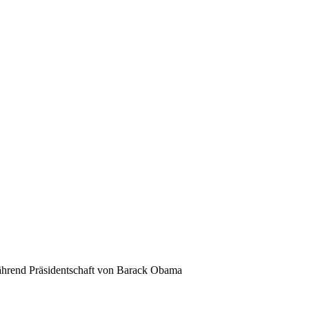
während Präsidentschaft von Barack Obama