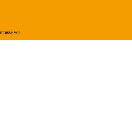
ltnisse vor