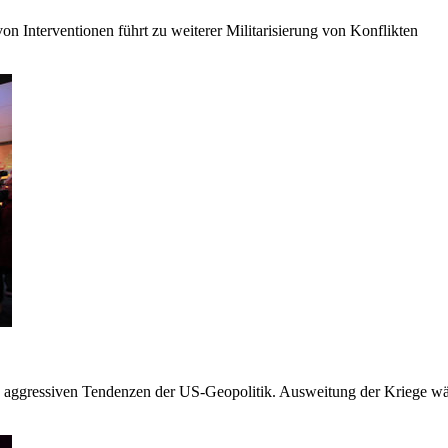
 Interventionen führt zu weiterer Militarisierung von Konflikten
die aggressiven Tendenzen der US-Geopolitik. Ausweitung der Kriege 