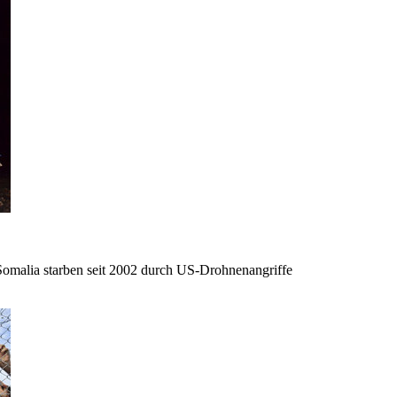
omalia starben seit 2002 durch US-Drohnenangriffe