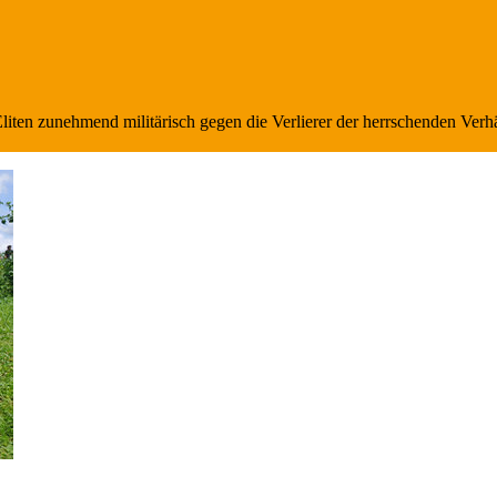
iten zunehmend militärisch gegen die Verlierer der herrschenden Verhä