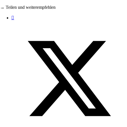
→ Teilen und weiterempfehlen