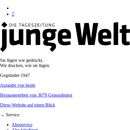
Sie lügen wie gedruckt.
Wir drucken, wie sie lügen.
Gegründet 1947
Ausgabe von heute
Herausgegeben von 3079 GenossInnen
Diese Website auf einen Blick
→ Service
Aboservice
Abo kündigen