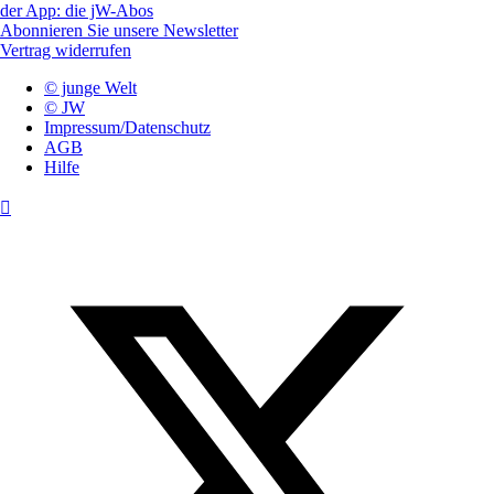
der App: die jW-Abos
Abonnieren Sie unsere Newsletter
Vertrag widerrufen
© junge Welt
© JW
Impressum/Datenschutz
AGB
Hilfe