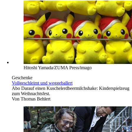
Hitoshi Yamada/ZUMA Press/imago
Geschenke
Vollgeschleimt und weggeballert
Abo
Darauf einen Kuschelerdbeermilchshake: Kinderspielzeug
zum Weihnachtsfest.
Von
Thomas Behlert