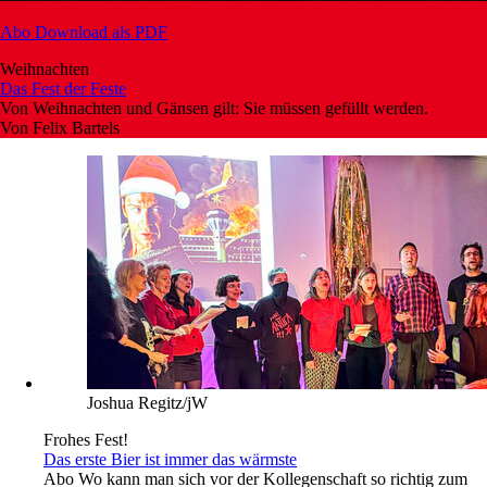
Abo
Download als PDF
Weihnachten
Das Fest der Feste
Von Weihnachten und Gänsen gilt: Sie müssen gefüllt werden.
Von
Felix Bartels
Joshua Regitz/jW
Frohes Fest!
Das erste Bier ist immer das wärmste
Abo
Wo kann man sich vor der Kollegenschaft so richtig zum