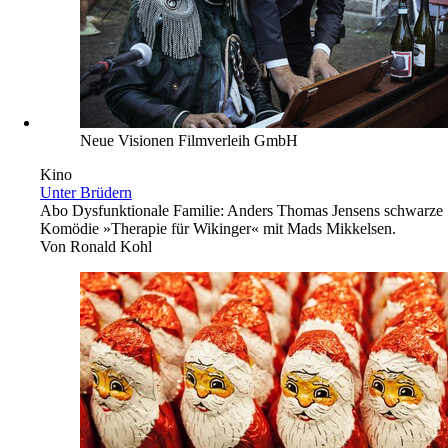
Neue Visionen Filmverleih GmbH
Kino
Unter Brüdern
Abo
Dysfunktionale Familie: Anders Thomas Jensens schwarze
Komödie »Therapie für Wikinger« mit Mads Mikkelsen.
Von
Ronald Kohl