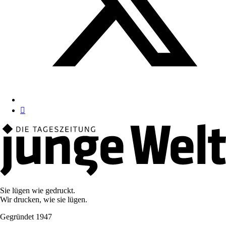
Sie lügen wie gedruckt.
Wir drucken, wie sie lügen.
Gegründet 1947