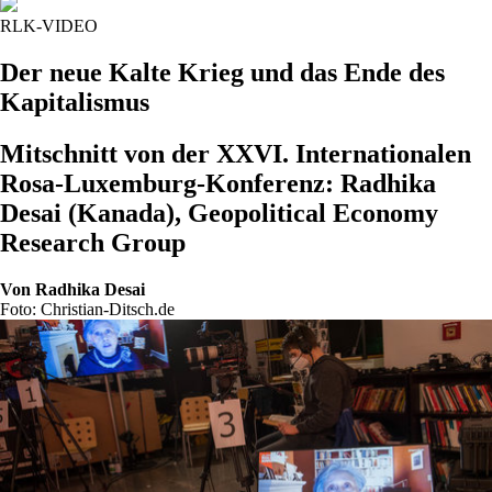
RLK-VIDEO
Der neue Kalte Krieg und das Ende des
Kapitalismus
Mitschnitt von der XXVI. Internationalen
Rosa-Luxemburg-Konferenz: Radhika
Desai (Kanada), Geopolitical Economy
Research Group
Von
Radhika Desai
Foto: Christian-Ditsch.de