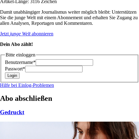
Artikel-Länge: 3116 Zeichen
Damit unabhängiger Journalismus weiter möglich bleibt: Unterstützen
Sie die junge Welt mit einem Abonnement und erhalten Sie Zugang zu
allen Analysen, Reportagen und Kommentaren.
Jetzt
junge Welt
abonnieren
Dein Abo zählt!
Bitte einloggen
Benutzername*
Passwort*
Hilfe bei Einlog-Problemen
Abo abschließen
Gedruckt