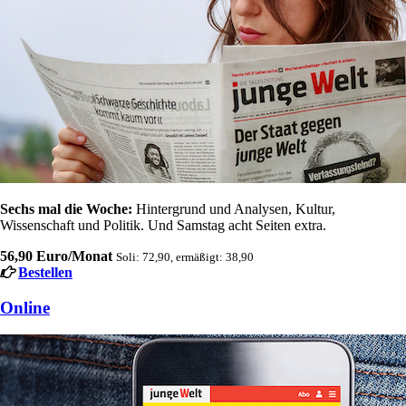
Sechs mal die Woche:
Hintergrund und Analysen, Kultur,
Wissenschaft und Politik. Und Samstag acht Seiten extra.
56,90 Euro/Monat
Soli: 72,90, ermäßigt: 38,90
Bestellen
Online