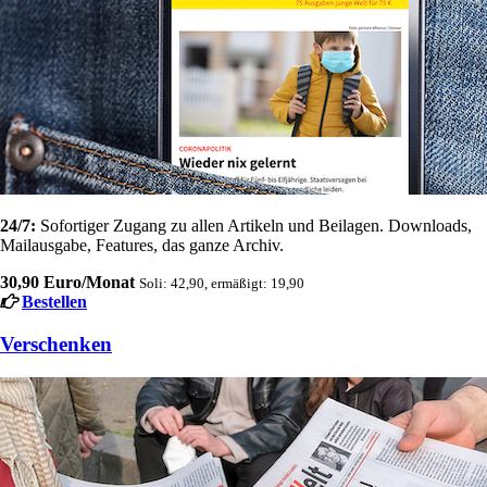
24/7:
Sofortiger Zugang zu allen Artikeln und Beilagen. Downloads,
Mailausgabe, Features, das ganze Archiv.
30,90 Euro/Monat
Soli: 42,90, ermäßigt: 19,90
Bestellen
Verschenken