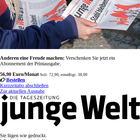
Anderen eine Freude machen:
Verschenken Sie jetzt ein
Abonnement der Printausgabe.
56,90 Euro/Monat
Soli: 72,90, ermäßigt: 38,90
Bestellen
Kurzzeitabo abschließen
Zur aktuellen Ausgabe
Sie lügen wie gedruckt.