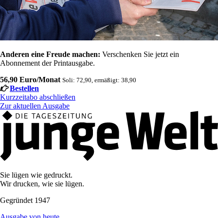
Anderen eine Freude machen:
Verschenken Sie jetzt ein
Abonnement der Printausgabe.
56,90 Euro/Monat
Soli: 72,90, ermäßigt: 38,90
Bestellen
Kurzzeitabo abschließen
Zur aktuellen Ausgabe
Sie lügen wie gedruckt.
Wir drucken, wie sie lügen.
Gegründet 1947
Ausgabe von heute