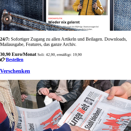
24/7:
Sofortiger Zugang zu allen Artikeln und Beilagen. Downloads,
Mailausgabe, Features, das ganze Archiv.
30,90 Euro/Monat
Soli: 42,90, ermäßigt: 19,90
Bestellen
Verschenken