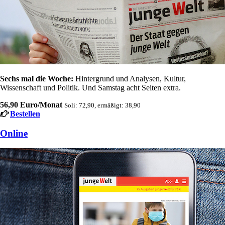
Sechs mal die Woche:
Hintergrund und Analysen, Kultur,
Wissenschaft und Politik. Und Samstag acht Seiten extra.
56,90 Euro/Monat
Soli: 72,90, ermäßigt: 38,90
Bestellen
Online