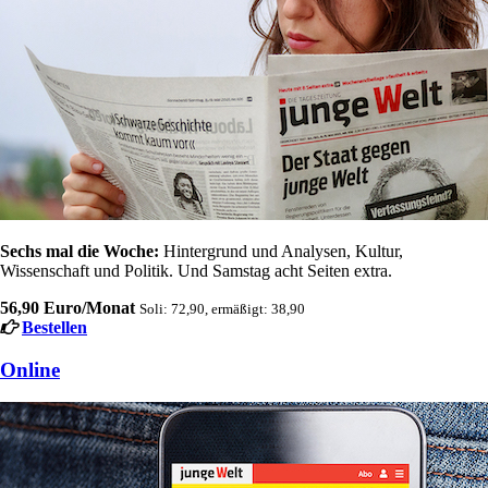
Sechs mal die Woche:
Hintergrund und Analysen, Kultur,
Wissenschaft und Politik. Und Samstag acht Seiten extra.
56,90 Euro/Monat
Soli: 72,90, ermäßigt: 38,90
Bestellen
Online