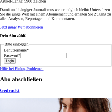
Artikel-Länge: 5900 Zeichen
Damit unabhängiger Journalismus weiter möglich bleibt: Unterstützen
Sie die junge Welt mit einem Abonnement und erhalten Sie Zugang zu
allen Analysen, Reportagen und Kommentaren.
Jetzt
junge Welt
abonnieren
Dein Abo zählt!
Bitte einloggen
Benutzername*
Passwort*
Hilfe bei Einlog-Problemen
Abo abschließen
Gedruckt