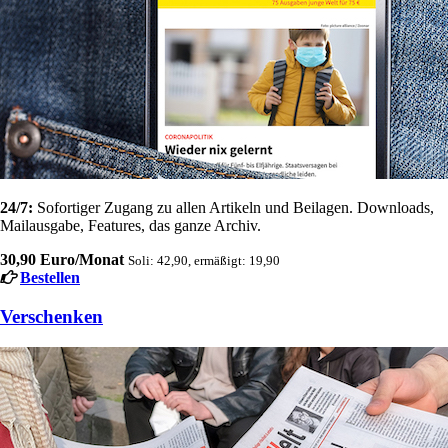
24/7:
Sofortiger Zugang zu allen Artikeln und Beilagen. Downloads,
Mailausgabe, Features, das ganze Archiv.
30,90 Euro/Monat
Soli: 42,90, ermäßigt: 19,90
Bestellen
Verschenken