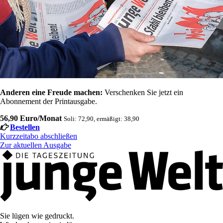
Anderen eine Freude machen:
Verschenken Sie jetzt ein
Abonnement der Printausgabe.
56,90 Euro/Monat
Soli: 72,90, ermäßigt: 38,90
Bestellen
Kurzzeitabo abschließen
Zur aktuellen Ausgabe
Sie lügen wie gedruckt.