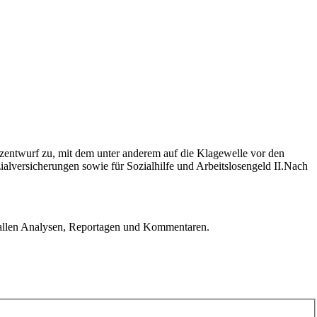
zentwurf zu, mit dem unter anderem auf die Klagewelle vor den
ialversicherungen sowie für Sozialhilfe und Arbeitslosengeld II.Nach
u allen Analysen, Reportagen und Kommentaren.