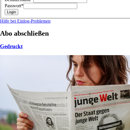
Passwort*
Hilfe bei Einlog-Problemen
Abo abschließen
Gedruckt