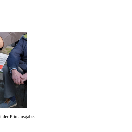
 der Printausgabe.