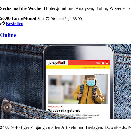
Sechs mal die Woche:
Hintergrund und Analysen, Kultur, Wissenschaft
56,90 Euro/Monat
Soli: 72,90, ermäßigt: 38,90
Bestellen
Online
24/7:
Sofortiger Zugang zu allen Artikeln und Beilagen. Downloads, M