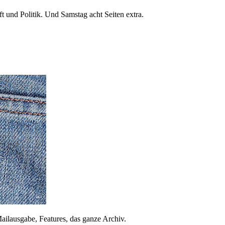
 und Politik. Und Samstag acht Seiten extra.
ailausgabe, Features, das ganze Archiv.