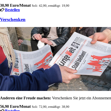
30,90 Euro/Monat
Soli: 42,90, ermäßigt: 19,90
Bestellen
Verschenken
Anderen eine Freude machen:
Verschenken Sie jetzt ein Abonnement
56,90 Euro/Monat
Soli: 72,90, ermäßigt: 38,90
Bestellen