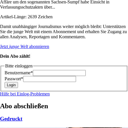
Affäre um den sogenannten Sachsen-Sumpf habe Einsicht in
Verfassungsschutzakten über...
Artikel-Länge: 2639 Zeichen
Damit unabhängiger Journalismus weiter möglich bleibt: Unterstützen
Sie die junge Welt mit einem Abonnement und erhalten Sie Zugang zu
allen Analysen, Reportagen und Kommentaren.
Jetzt
junge Welt
abonnieren
Dein Abo zählt!
Bitte einloggen
Benutzername*
Passwort*
Hilfe bei Einlog-Problemen
Abo abschließen
Gedruckt