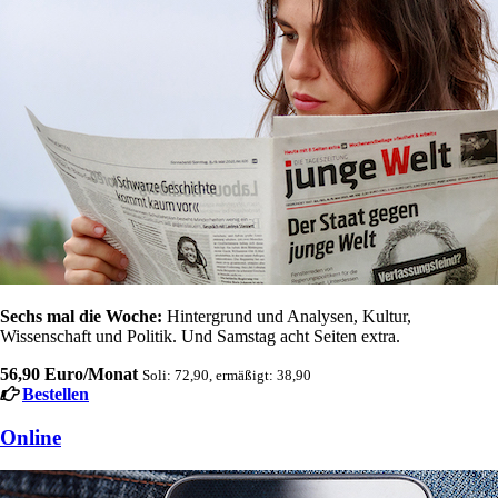
Sechs mal die Woche:
Hintergrund und Analysen, Kultur,
Wissenschaft und Politik. Und Samstag acht Seiten extra.
56,90 Euro/Monat
Soli: 72,90, ermäßigt: 38,90
Bestellen
Online