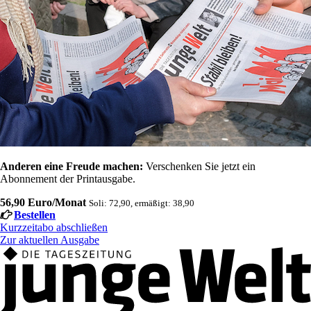
Anderen eine Freude machen:
Verschenken Sie jetzt ein
Abonnement der Printausgabe.
56,90 Euro/Monat
Soli: 72,90, ermäßigt: 38,90
Bestellen
Kurzzeitabo abschließen
Zur aktuellen Ausgabe