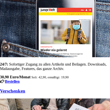
24/7:
Sofortiger Zugang zu allen Artikeln und Beilagen. Downloads,
Mailausgabe, Features, das ganze Archiv.
30,90 Euro/Monat
Soli: 42,90, ermäßigt: 19,90
Bestellen
Verschenken