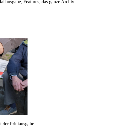
ailausgabe, Features, das ganze Archiv.
 der Printausgabe.