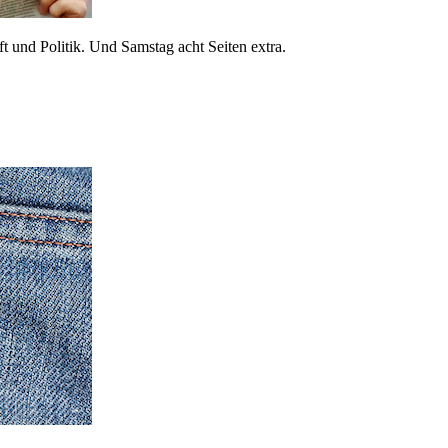
 und Politik. Und Samstag acht Seiten extra.