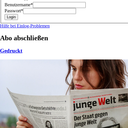
Benutzername*
Passwort*
Hilfe bei Einlog-Problemen
Abo abschließen
Gedruckt