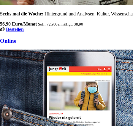
Sechs mal die Woche:
Hintergrund und Analysen, Kultur, Wissenschaft
56,90 Euro/Monat
Soli: 72,90, ermäßigt: 38,90
Bestellen
Online