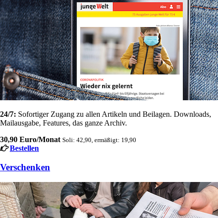
24/7:
Sofortiger Zugang zu allen Artikeln und Beilagen. Downloads,
Mailausgabe, Features, das ganze Archiv.
30,90 Euro/Monat
Soli: 42,90, ermäßigt: 19,90
Bestellen
Verschenken