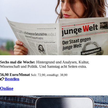
Sechs mal die Woche:
Hintergrund und Analysen, Kultur,
Wissenschaft und Politik. Und Samstag acht Seiten extra.
56,90 Euro/Monat
Soli: 72,90, ermäßigt: 38,90
Bestellen
Online