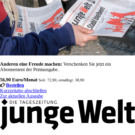
Anderen eine Freude machen:
Verschenken Sie jetzt ein
Abonnement der Printausgabe.
56,90 Euro/Monat
Soli: 72,90, ermäßigt: 38,90
Bestellen
Kurzzeitabo abschließen
Zur aktuellen Ausgabe