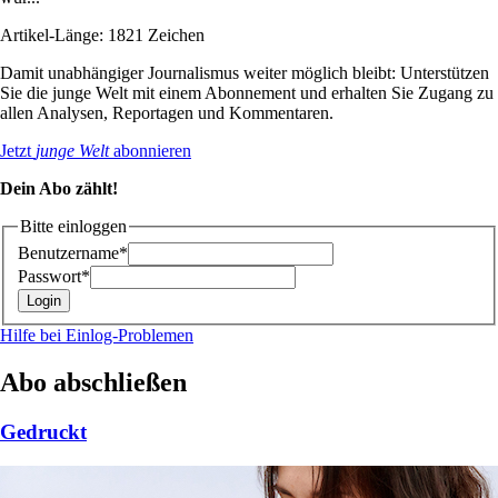
Artikel-Länge: 1821 Zeichen
Damit unabhängiger Journalismus weiter möglich bleibt: Unterstützen
Sie die junge Welt mit einem Abonnement und erhalten Sie Zugang zu
allen Analysen, Reportagen und Kommentaren.
Jetzt
junge Welt
abonnieren
Dein Abo zählt!
Bitte einloggen
Benutzername*
Passwort*
Hilfe bei Einlog-Problemen
Abo abschließen
Gedruckt