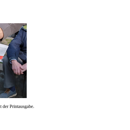
 der Printausgabe.