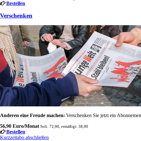
Bestellen
Verschenken
Anderen eine Freude machen:
Verschenken Sie jetzt ein Abonnement
56,90 Euro/Monat
Soli: 72,90, ermäßigt: 38,90
Bestellen
Kurzzeitabo abschließen