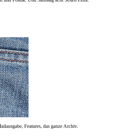
ailausgabe, Features, das ganze Archiv.