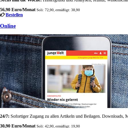
56,90 Euro/Monat
Soli: 72,90, ermäßigt: 38,90
Bestellen
Online
24/7:
Sofortiger Zugang zu allen Artikeln und Beilagen. Downloads, M
30,90 Euro/Monat
Soli: 42,90, ermäßigt: 19,90