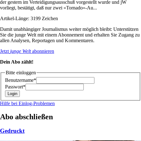
der gestern im Verteidigungsausschuß vorgestellt wurde und jW
vorliegt, bestätigt, daß nur zwei »Tornado«-Au...
Artikel-Länge: 3199 Zeichen
Damit unabhängiger Journalismus weiter möglich bleibt: Unterstützen
Sie die junge Welt mit einem Abonnement und erhalten Sie Zugang zu
allen Analysen, Reportagen und Kommentaren.
Jetzt
junge Welt
abonnieren
Dein Abo zählt!
Bitte einloggen
Benutzername*
Passwort*
Hilfe bei Einlog-Problemen
Abo abschließen
Gedruckt