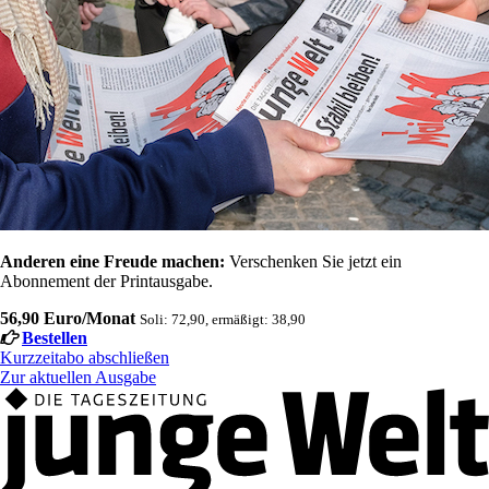
Anderen eine Freude machen:
Verschenken Sie jetzt ein
Abonnement der Printausgabe.
56,90 Euro/Monat
Soli: 72,90, ermäßigt: 38,90
Bestellen
Kurzzeitabo abschließen
Zur aktuellen Ausgabe