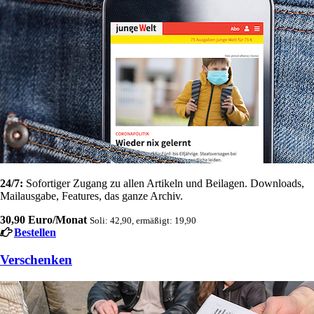
24/7:
Sofortiger Zugang zu allen Artikeln und Beilagen. Downloads,
Mailausgabe, Features, das ganze Archiv.
30,90 Euro/Monat
Soli: 42,90, ermäßigt: 19,90
Bestellen
Verschenken