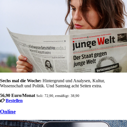
Sechs mal die Woche:
Hintergrund und Analysen, Kultur,
Wissenschaft und Politik. Und Samstag acht Seiten extra.
56,90 Euro/Monat
Soli: 72,90, ermäßigt: 38,90
Bestellen
Online