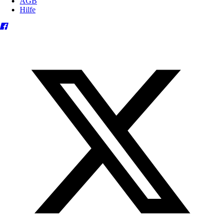
AGB
Hilfe