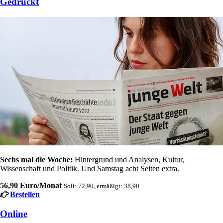
Gedruckt
Sechs mal die Woche:
Hintergrund und Analysen, Kultur,
Wissenschaft und Politik. Und Samstag acht Seiten extra.
56,90 Euro/Monat
Soli: 72,90, ermäßigt: 38,90
Bestellen
Online