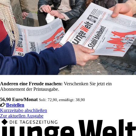
Anderen eine Freude machen:
Verschenken Sie jetzt ein
Abonnement der Printausgabe.
56,90 Euro/Monat
Soli: 72,90, ermäßigt: 38,90
Bestellen
Kurzzeitabo abschließen
Zur aktuellen Ausgabe