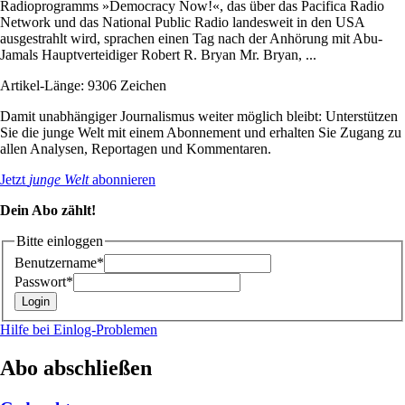
Radioprogramms »Democracy Now!«, das über das Pacifica Radio
Network und das National Public Radio landesweit in den USA
ausgestrahlt wird, sprachen einen Tag nach der Anhörung mit Abu-
Jamals Hauptverteidiger Robert R. Bryan Mr. Bryan, ...
Artikel-Länge: 9306 Zeichen
Damit unabhängiger Journalismus weiter möglich bleibt: Unterstützen
Sie die junge Welt mit einem Abonnement und erhalten Sie Zugang zu
allen Analysen, Reportagen und Kommentaren.
Jetzt
junge Welt
abonnieren
Dein Abo zählt!
Bitte einloggen
Benutzername*
Passwort*
Hilfe bei Einlog-Problemen
Abo abschließen