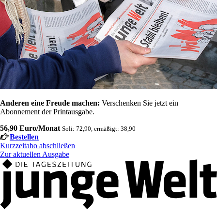
Anderen eine Freude machen:
Verschenken Sie jetzt ein
Abonnement der Printausgabe.
56,90 Euro/Monat
Soli: 72,90, ermäßigt: 38,90
Bestellen
Kurzzeitabo abschließen
Zur aktuellen Ausgabe