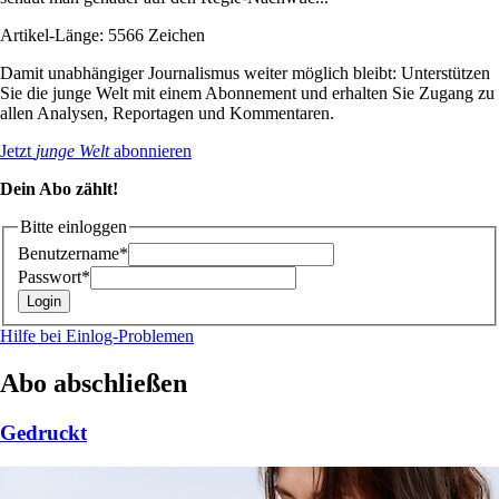
Artikel-Länge: 5566 Zeichen
Damit unabhängiger Journalismus weiter möglich bleibt: Unterstützen
Sie die junge Welt mit einem Abonnement und erhalten Sie Zugang zu
allen Analysen, Reportagen und Kommentaren.
Jetzt
junge Welt
abonnieren
Dein Abo zählt!
Bitte einloggen
Benutzername*
Passwort*
Hilfe bei Einlog-Problemen
Abo abschließen
Gedruckt