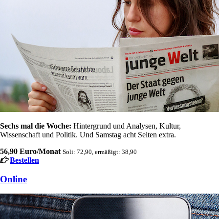
Sechs mal die Woche:
Hintergrund und Analysen, Kultur,
Wissenschaft und Politik. Und Samstag acht Seiten extra.
56,90 Euro/Monat
Soli: 72,90, ermäßigt: 38,90
Bestellen
Online