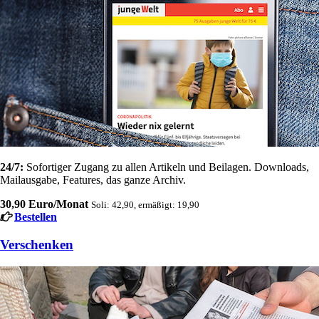
24/7:
Sofortiger Zugang zu allen Artikeln und Beilagen. Downloads,
Mailausgabe, Features, das ganze Archiv.
30,90 Euro/Monat
Soli: 42,90, ermäßigt: 19,90
Bestellen
Verschenken