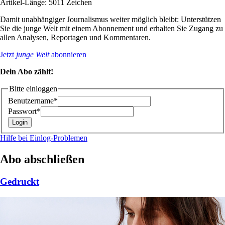
Artikel-Länge: 5011 Zeichen
Damit unabhängiger Journalismus weiter möglich bleibt: Unterstützen
Sie die junge Welt mit einem Abonnement und erhalten Sie Zugang zu
allen Analysen, Reportagen und Kommentaren.
Jetzt
junge Welt
abonnieren
Dein Abo zählt!
Bitte einloggen
Benutzername*
Passwort*
Hilfe bei Einlog-Problemen
Abo abschließen
Gedruckt