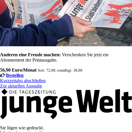
Anderen eine Freude machen:
Verschenken Sie jetzt ein
Abonnement der Printausgabe.
56,90 Euro/Monat
Soli: 72,90, ermäßigt: 38,90
Bestellen
Kurzzeitabo abschließen
Zur aktuellen Ausgabe
Sie lügen wie gedruckt.