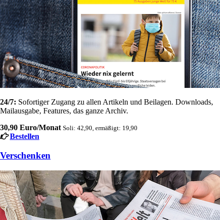
24/7:
Sofortiger Zugang zu allen Artikeln und Beilagen. Downloads,
Mailausgabe, Features, das ganze Archiv.
30,90 Euro/Monat
Soli: 42,90, ermäßigt: 19,90
Bestellen
Verschenken