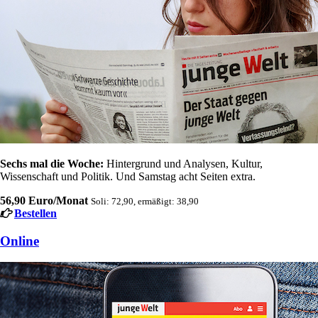
Sechs mal die Woche:
Hintergrund und Analysen, Kultur,
Wissenschaft und Politik. Und Samstag acht Seiten extra.
56,90 Euro/Monat
Soli: 72,90, ermäßigt: 38,90
Bestellen
Online