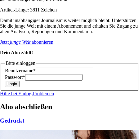
Artikel-Länge: 3811 Zeichen
Damit unabhängiger Journalismus weiter möglich bleibt: Unterstützen
Sie die junge Welt mit einem Abonnement und erhalten Sie Zugang zu
allen Analysen, Reportagen und Kommentaren.
Jetzt
junge Welt
abonnieren
Dein Abo zählt!
Bitte einloggen
Benutzername*
Passwort*
Hilfe bei Einlog-Problemen
Abo abschließen
Gedruckt