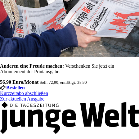
Anderen eine Freude machen:
Verschenken Sie jetzt ein
Abonnement der Printausgabe.
56,90 Euro/Monat
Soli: 72,90, ermäßigt: 38,90
Bestellen
Kurzzeitabo abschließen
Zur aktuellen Ausgabe