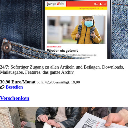
24/7:
Sofortiger Zugang zu allen Artikeln und Beilagen. Downloads,
Mailausgabe, Features, das ganze Archiv.
30,90 Euro/Monat
Soli: 42,90, ermäßigt: 19,90
Bestellen
Verschenken