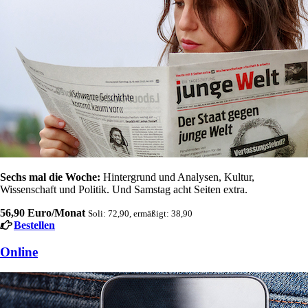
Sechs mal die Woche:
Hintergrund und Analysen, Kultur,
Wissenschaft und Politik. Und Samstag acht Seiten extra.
56,90 Euro/Monat
Soli: 72,90, ermäßigt: 38,90
Bestellen
Online