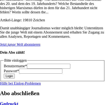
des 20. und dem des 19. Jahrhunderts? Welche Bestandteile des
bisherigen Marxismus dürfen in dem für das 21. Jahrhundert nicht
fehlen? Worin sollte dessen the...
Artikel-Länge: 19810 Zeichen
Damit unabhängiger Journalismus weiter möglich bleibt: Unterstützen
Sie die junge Welt mit einem Abonnement und erhalten Sie Zugang zu
allen Analysen, Reportagen und Kommentaren.
Jetzt
junge Welt
abonnieren
Dein Abo zählt!
Bitte einloggen
Benutzername*
Passwort*
Hilfe bei Einlog-Problemen
Abo abschließen
Gedruckt