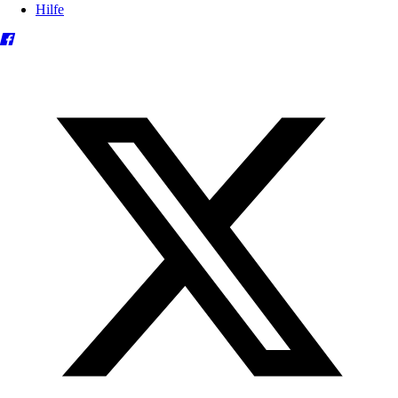
Hilfe