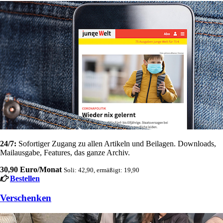
24/7:
Sofortiger Zugang zu allen Artikeln und Beilagen. Downloads,
Mailausgabe, Features, das ganze Archiv.
30,90 Euro/Monat
Soli: 42,90, ermäßigt: 19,90
Bestellen
Verschenken