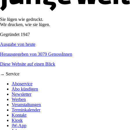
Sie lügen wie gedruckt.
Wir drucken, wie sie lügen.
Gegründet 1947
Ausgabe von heute
Herausgegeben von 3079 GenossInnen
Diese Website auf einen Blick
→ Service
Aboservice
Abo kündigen
Newsletter
Werben
Veranstaltungen
Terminkalender
Kontakt
Kiosk
jW-App