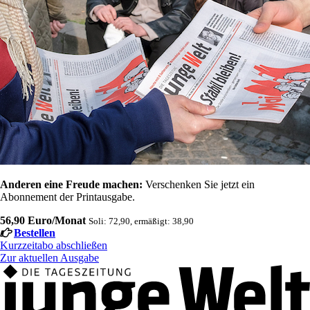
Anderen eine Freude machen:
Verschenken Sie jetzt ein
Abonnement der Printausgabe.
56,90 Euro/Monat
Soli: 72,90, ermäßigt: 38,90
Bestellen
Kurzzeitabo abschließen
Zur aktuellen Ausgabe