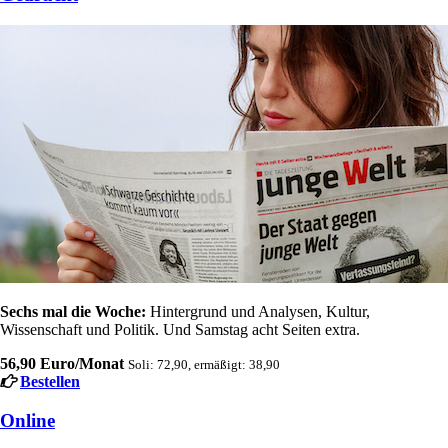
Sechs mal die Woche:
Hintergrund und Analysen, Kultur,
Wissenschaft und Politik. Und Samstag acht Seiten extra.
56,90 Euro/Monat
Soli: 72,90, ermäßigt: 38,90
Bestellen
Online