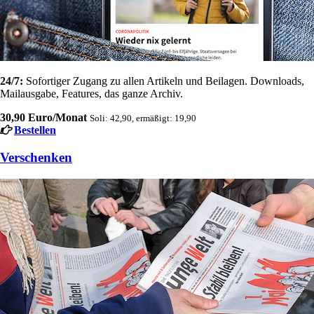
24/7:
Sofortiger Zugang zu allen Artikeln und Beilagen. Downloads,
Mailausgabe, Features, das ganze Archiv.
30,90 Euro/Monat
Soli: 42,90, ermäßigt: 19,90
Bestellen
Verschenken