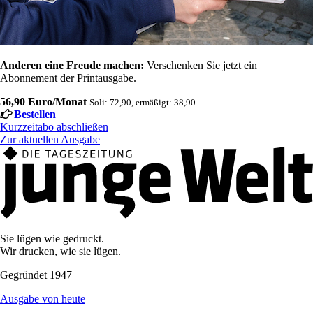
Anderen eine Freude machen:
Verschenken Sie jetzt ein
Abonnement der Printausgabe.
56,90 Euro/Monat
Soli: 72,90, ermäßigt: 38,90
Bestellen
Kurzzeitabo abschließen
Zur aktuellen Ausgabe
Sie lügen wie gedruckt.
Wir drucken, wie sie lügen.
Gegründet 1947
Ausgabe von heute