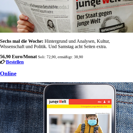
Sechs mal die Woche:
Hintergrund und Analysen, Kultur,
Wissenschaft und Politik. Und Samstag acht Seiten extra.
56,90 Euro/Monat
Soli: 72,90, ermäßigt: 38,90
Bestellen
Online