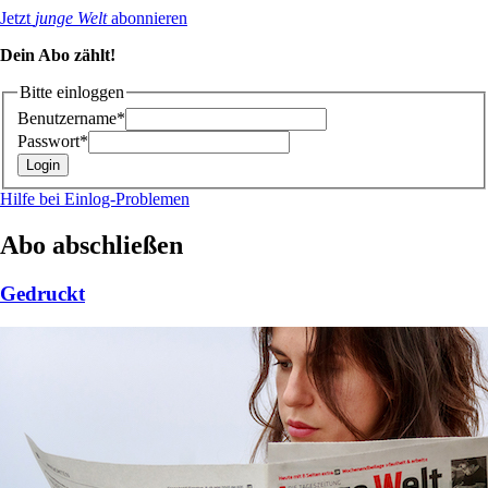
Jetzt
junge Welt
abonnieren
Dein Abo zählt!
Bitte einloggen
Benutzername*
Passwort*
Hilfe bei Einlog-Problemen
Abo abschließen
Gedruckt