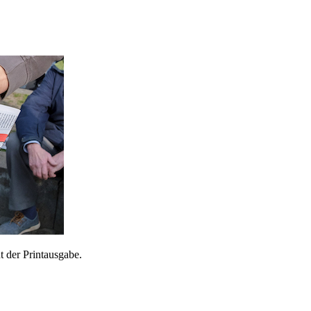
 der Printausgabe.