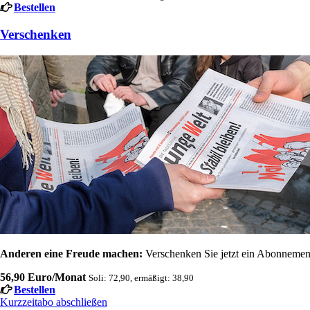
Bestellen
Verschenken
Anderen eine Freude machen:
Verschenken Sie jetzt ein Abonnement
56,90 Euro/Monat
Soli: 72,90, ermäßigt: 38,90
Bestellen
Kurzzeitabo abschließen