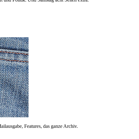
ailausgabe, Features, das ganze Archiv.