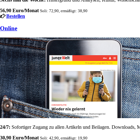
56,90 Euro/Monat
Soli: 72,90, ermäßigt: 38,90
Bestellen
Online
24/7:
Sofortiger Zugang zu allen Artikeln und Beilagen. Downloads, M
30,90 Euro/Monat
Soli: 42,90, ermäßigt: 19,90