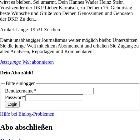
wirst es bleiben. Sei umarmt, Dein Hannes Wader Heinz Stehr,
Vorsitzender der DKP Lieber Karratsch, zu Deinem 75. Geburtstag
beste Wünsche und Grüße von Deinen Genossinnen und Genossen
der DKP. Zu den...
Artikel-Länge: 19531 Zeichen
Damit unabhängiger Journalismus weiter möglich bleibt: Unterstützen
Sie die junge Welt mit einem Abonnement und erhalten Sie Zugang zu
allen Analysen, Reportagen und Kommentaren.
Jetzt
junge Welt
abonnieren
Dein Abo zählt!
Bitte einloggen
Benutzername*
Passwort*
Hilfe bei Einlog-Problemen
Abo abschließen