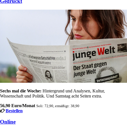
Gedruckt
Sechs mal die Woche:
Hintergrund und Analysen, Kultur,
Wissenschaft und Politik. Und Samstag acht Seiten extra.
56,90 Euro/Monat
Soli: 72,90, ermäßigt: 38,90
Bestellen
Online