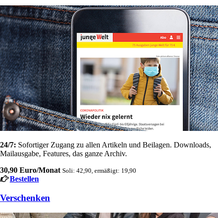
24/7:
Sofortiger Zugang zu allen Artikeln und Beilagen. Downloads,
Mailausgabe, Features, das ganze Archiv.
30,90 Euro/Monat
Soli: 42,90, ermäßigt: 19,90
Bestellen
Verschenken