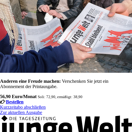
Anderen eine Freude machen:
Verschenken Sie jetzt ein
Abonnement der Printausgabe.
56,90 Euro/Monat
Soli: 72,90, ermäßigt: 38,90
Bestellen
Kurzzeitabo abschließen
Zur aktuellen Ausgabe