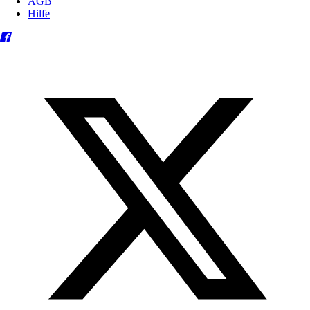
AGB
Hilfe