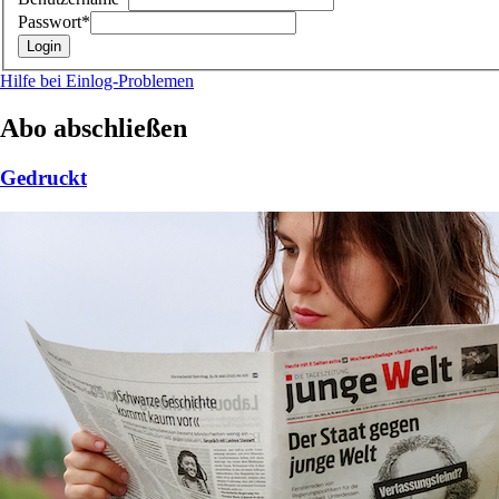
Passwort*
Hilfe bei Einlog-Problemen
Abo abschließen
Gedruckt