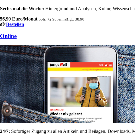
Sechs mal die Woche:
Hintergrund und Analysen, Kultur, Wissenschaft
56,90 Euro/Monat
Soli: 72,90, ermäßigt: 38,90
Bestellen
Online
24/7:
Sofortiger Zugang zu allen Artikeln und Beilagen. Downloads, M