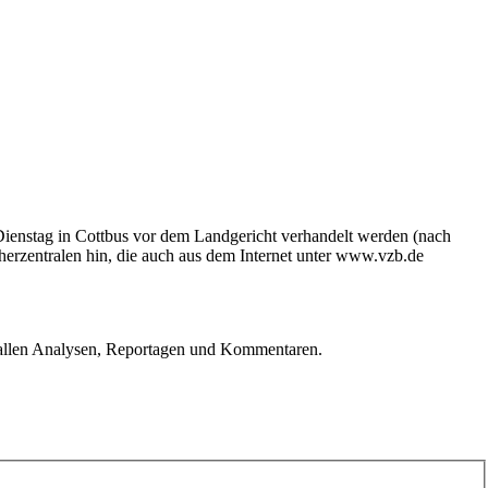
Dienstag in Cottbus vor dem Landgericht verhandelt werden (nach
herzentralen hin, die auch aus dem Internet unter www.vzb.de
u allen Analysen, Reportagen und Kommentaren.