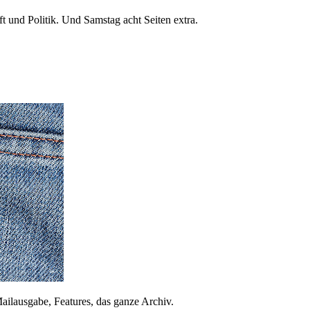
 und Politik. Und Samstag acht Seiten extra.
ailausgabe, Features, das ganze Archiv.