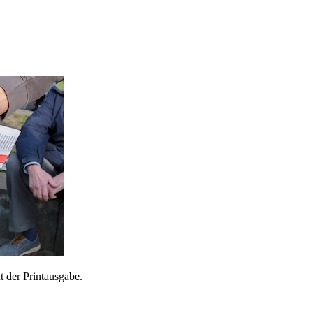
 der Printausgabe.