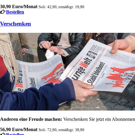
30,90 Euro/Monat
Soli: 42,90, ermäßigt: 19,90
Bestellen
Verschenken
Anderen eine Freude machen:
Verschenken Sie jetzt ein Abonnement
56,90 Euro/Monat
Soli: 72,90, ermäßigt: 38,90
Bestellen