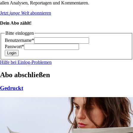
allen Analysen, Reportagen und Kommentaren.
Jetzt
junge Welt
abonnieren
Dein Abo zählt!
Bitte einloggen
Benutzername*
Passwort*
Hilfe bei Einlog-Problemen
Abo abschließen
Gedruckt