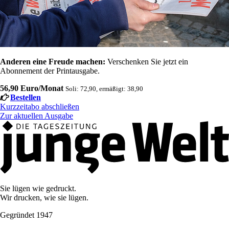
Anderen eine Freude machen:
Verschenken Sie jetzt ein
Abonnement der Printausgabe.
56,90 Euro/Monat
Soli: 72,90, ermäßigt: 38,90
Bestellen
Kurzzeitabo abschließen
Zur aktuellen Ausgabe
Sie lügen wie gedruckt.
Wir drucken, wie sie lügen.
Gegründet 1947