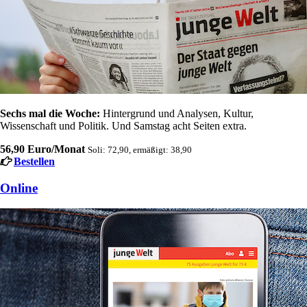
Sechs mal die Woche:
Hintergrund und Analysen, Kultur,
Wissenschaft und Politik. Und Samstag acht Seiten extra.
56,90 Euro/Monat
Soli: 72,90, ermäßigt: 38,90
Bestellen
Online