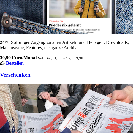
24/7:
Sofortiger Zugang zu allen Artikeln und Beilagen. Downloads,
Mailausgabe, Features, das ganze Archiv.
30,90 Euro/Monat
Soli: 42,90, ermäßigt: 19,90
Bestellen
Verschenken