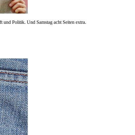
 und Politik. Und Samstag acht Seiten extra.