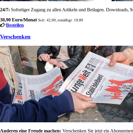
24/7:
Sofortiger Zugang zu allen Artikeln und Beilagen. Downloads, M
30,90 Euro/Monat
Soli: 42,90, ermäßigt: 19,90
Bestellen
Verschenken
Anderen eine Freude machen:
Verschenken Sie jetzt ein Abonnement