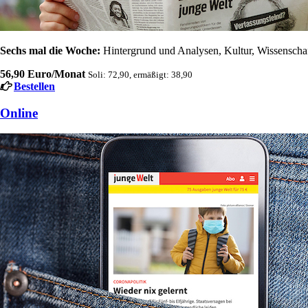
Sechs mal die Woche:
Hintergrund und Analysen, Kultur, Wissenschaft
56,90 Euro/Monat
Soli: 72,90, ermäßigt: 38,90
Bestellen
Online