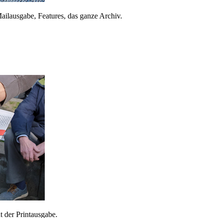
ailausgabe, Features, das ganze Archiv.
 der Printausgabe.