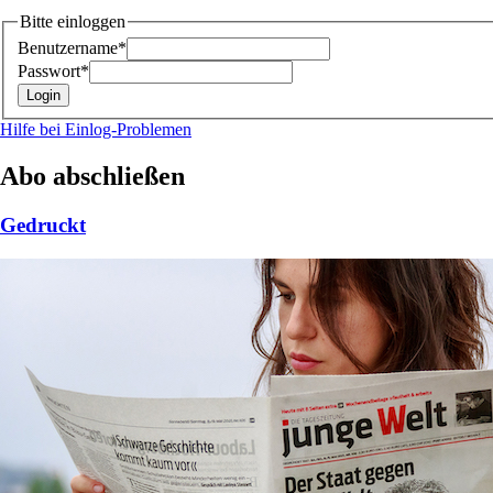
Bitte einloggen
Benutzername*
Passwort*
Hilfe bei Einlog-Problemen
Abo abschließen
Gedruckt