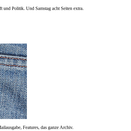
 und Politik. Und Samstag acht Seiten extra.
ailausgabe, Features, das ganze Archiv.