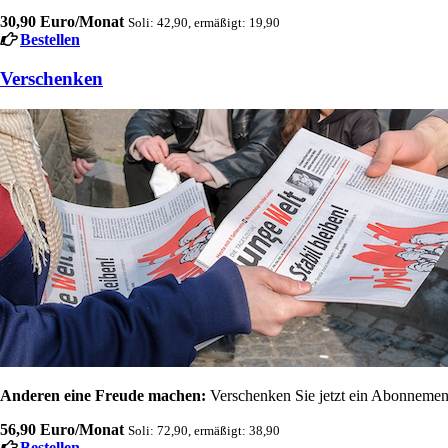
30,90 Euro/Monat
Soli: 42,90, ermäßigt: 19,90
Bestellen
Verschenken
Anderen eine Freude machen:
Verschenken Sie jetzt ein Abonnement
56,90 Euro/Monat
Soli: 72,90, ermäßigt: 38,90
Bestellen