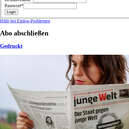
Passwort*
Hilfe bei Einlog-Problemen
Abo abschließen
Gedruckt