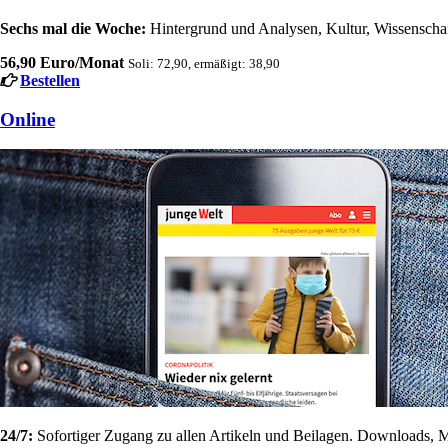
Sechs mal die Woche:
Hintergrund und Analysen, Kultur, Wissenschaft
56,90 Euro/Monat
Soli: 72,90, ermäßigt: 38,90
Bestellen
Online
24/7:
Sofortiger Zugang zu allen Artikeln und Beilagen. Downloads, M