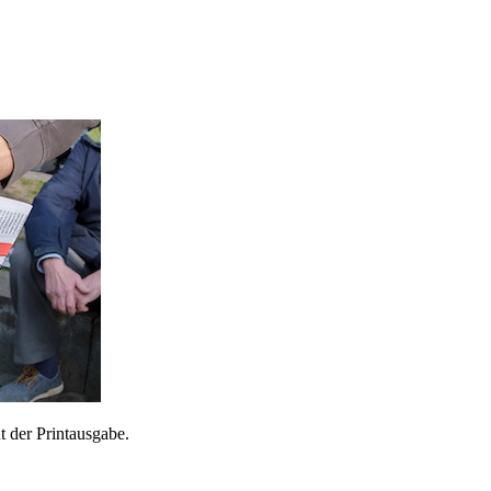
 der Printausgabe.