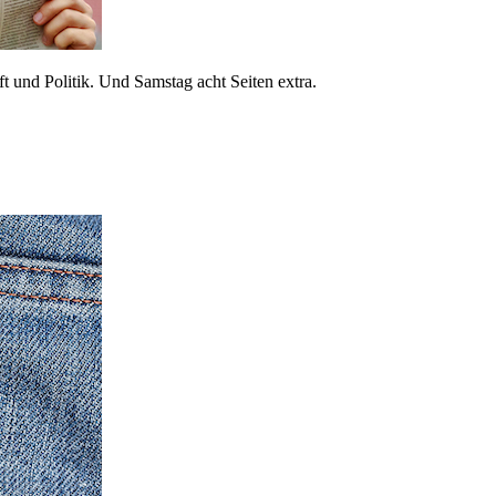
 und Politik. Und Samstag acht Seiten extra.