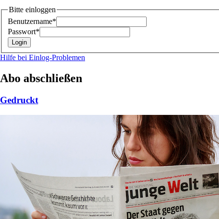
Bitte einloggen
Benutzername*
Passwort*
Hilfe bei Einlog-Problemen
Abo abschließen
Gedruckt