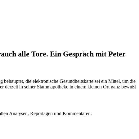
auch alle Tore. Ein Gespräch mit Peter
 behauptet, die elektronische Gesundheitskarte sei ein Mittel, um die
er derzeit in seiner Stammapotheke in einem kleinen Ort ganz bewußt
u allen Analysen, Reportagen und Kommentaren.