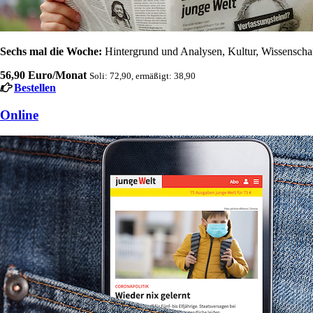
Sechs mal die Woche:
Hintergrund und Analysen, Kultur, Wissenschaft
56,90 Euro/Monat
Soli: 72,90, ermäßigt: 38,90
Bestellen
Online