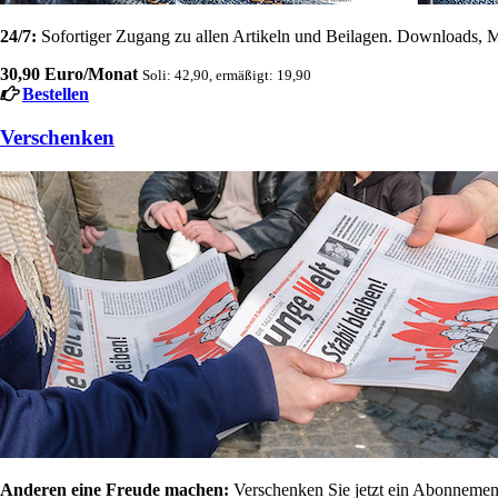
24/7:
Sofortiger Zugang zu allen Artikeln und Beilagen. Downloads, M
30,90 Euro/Monat
Soli: 42,90, ermäßigt: 19,90
Bestellen
Verschenken
Anderen eine Freude machen:
Verschenken Sie jetzt ein Abonnement