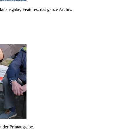
ailausgabe, Features, das ganze Archiv.
 der Printausgabe.