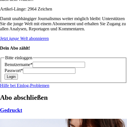
Artikel-Länge: 2964 Zeichen
Damit unabhängiger Journalismus weiter möglich bleibt: Unterstützen
Sie die junge Welt mit einem Abonnement und erhalten Sie Zugang zu
allen Analysen, Reportagen und Kommentaren.
Jetzt
junge Welt
abonnieren
Dein Abo zählt!
Bitte einloggen
Benutzername*
Passwort*
Hilfe bei Einlog-Problemen
Abo abschließen
Gedruckt