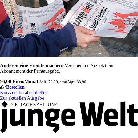
Anderen eine Freude machen:
Verschenken Sie jetzt ein
Abonnement der Printausgabe.
56,90 Euro/Monat
Soli: 72,90, ermäßigt: 38,90
Bestellen
Kurzzeitabo abschließen
Zur aktuellen Ausgabe