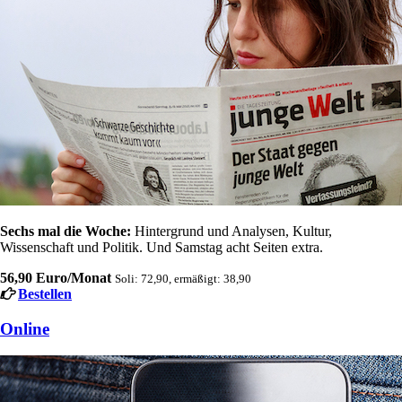
Sechs mal die Woche:
Hintergrund und Analysen, Kultur,
Wissenschaft und Politik. Und Samstag acht Seiten extra.
56,90 Euro/Monat
Soli: 72,90, ermäßigt: 38,90
Bestellen
Online