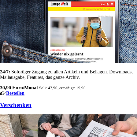
24/7:
Sofortiger Zugang zu allen Artikeln und Beilagen. Downloads,
Mailausgabe, Features, das ganze Archiv.
30,90 Euro/Monat
Soli: 42,90, ermäßigt: 19,90
Bestellen
Verschenken