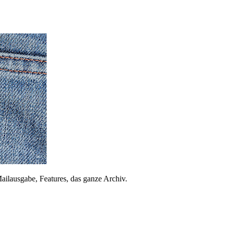
ailausgabe, Features, das ganze Archiv.