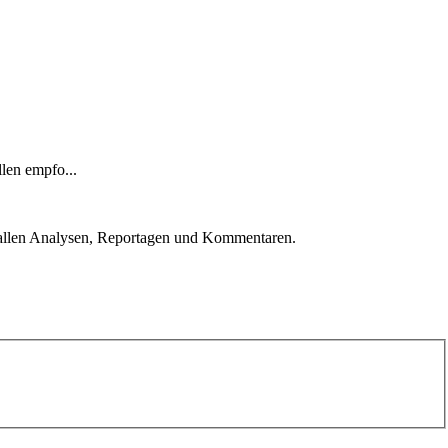
len empfo...
u allen Analysen, Reportagen und Kommentaren.