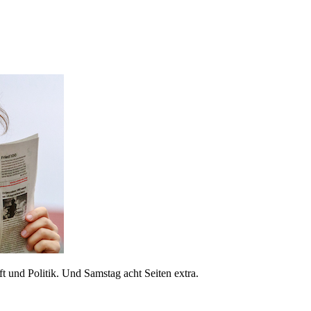
 und Politik. Und Samstag acht Seiten extra.