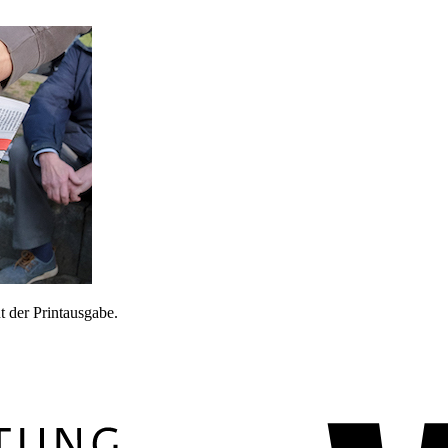
 der Printausgabe.