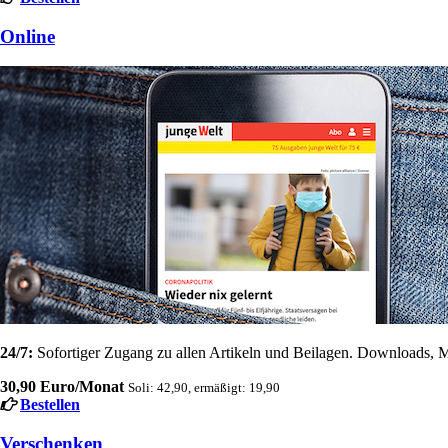
Online
24/7:
Sofortiger Zugang zu allen Artikeln und Beilagen. Downloads, M
30,90 Euro/Monat
Soli: 42,90, ermäßigt: 19,90
Bestellen
Verschenken