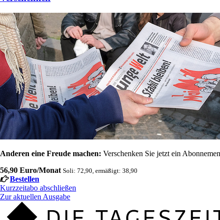
Anderen eine Freude machen:
Verschenken Sie jetzt ein Abonnement
56,90 Euro/Monat
Soli: 72,90, ermäßigt: 38,90
Bestellen
Kurzzeitabo abschließen
Zur aktuellen Ausgabe