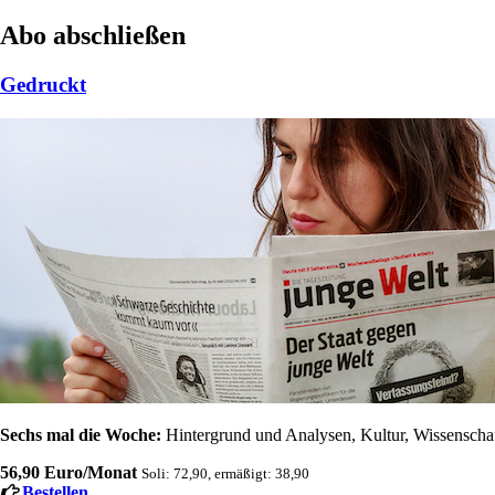
Abo abschließen
Gedruckt
Sechs mal die Woche:
Hintergrund und Analysen, Kultur, Wissenschaft
56,90 Euro/Monat
Soli: 72,90, ermäßigt: 38,90
Bestellen