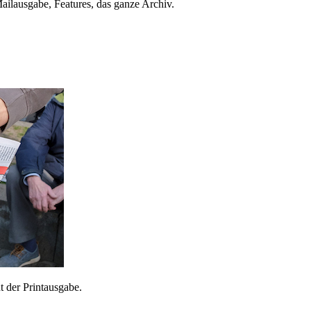
ailausgabe, Features, das ganze Archiv.
 der Printausgabe.