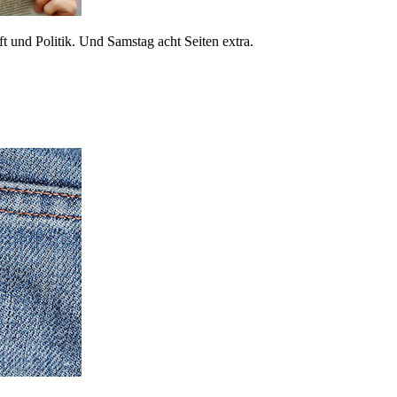
 und Politik. Und Samstag acht Seiten extra.