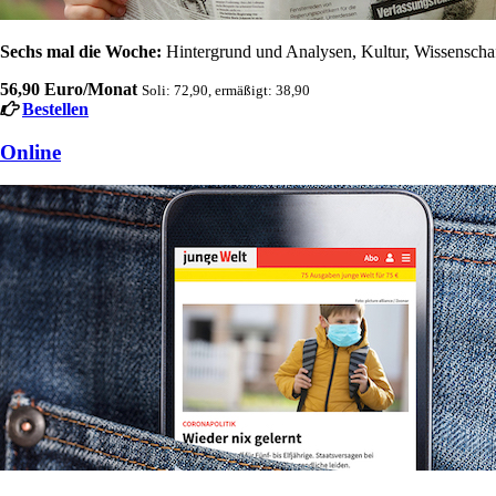
Sechs mal die Woche:
Hintergrund und Analysen, Kultur, Wissenschaft
56,90 Euro/Monat
Soli: 72,90, ermäßigt: 38,90
Bestellen
Online