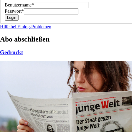
Benutzername*
Passwort*
Hilfe bei Einlog-Problemen
Abo abschließen
Gedruckt