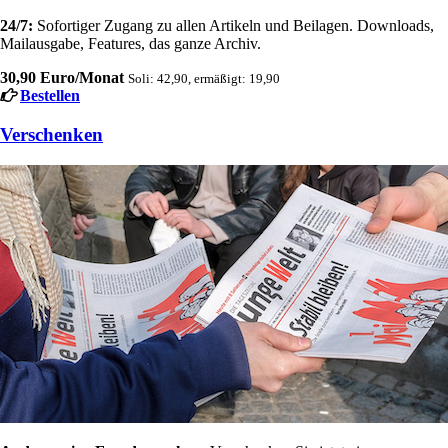
24/7:
Sofortiger Zugang zu allen Artikeln und Beilagen. Downloads,
Mailausgabe, Features, das ganze Archiv.
30,90 Euro/Monat
Soli: 42,90, ermäßigt: 19,90
Bestellen
Verschenken