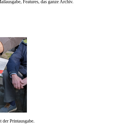
ailausgabe, Features, das ganze Archiv.
 der Printausgabe.