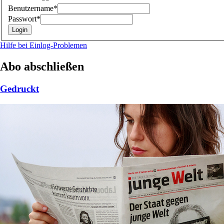
Benutzername*
Passwort*
Hilfe bei Einlog-Problemen
Abo abschließen
Gedruckt