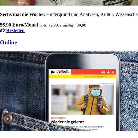
Sechs mal die Woche:
Hintergrund und Analysen, Kultur, Wissenschaft
56,90 Euro/Monat
Soli: 72,90, ermäßigt: 38,90
Bestellen
Online