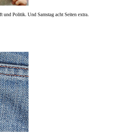
 und Politik. Und Samstag acht Seiten extra.