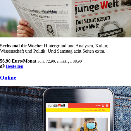
Sechs mal die Woche:
Hintergrund und Analysen, Kultur,
Wissenschaft und Politik. Und Samstag acht Seiten extra.
56,90 Euro/Monat
Soli: 72,90, ermäßigt: 38,90
Bestellen
Online