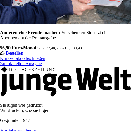
Anderen eine Freude machen:
Verschenken Sie jetzt ein
Abonnement der Printausgabe.
56,90 Euro/Monat
Soli: 72,90, ermäßigt: 38,90
Bestellen
Kurzzeitabo abschließen
Zur aktuellen Ausgabe
Sie lügen wie gedruckt.
Wir drucken, wie sie lügen.
Gegründet 1947
Ausgabe von heute