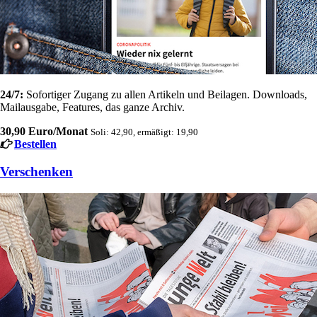
24/7:
Sofortiger Zugang zu allen Artikeln und Beilagen. Downloads,
Mailausgabe, Features, das ganze Archiv.
30,90 Euro/Monat
Soli: 42,90, ermäßigt: 19,90
Bestellen
Verschenken