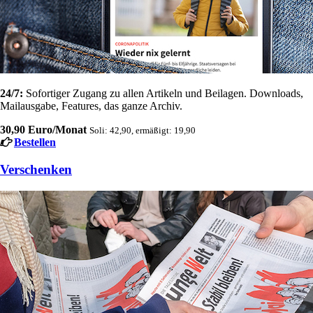
24/7:
Sofortiger Zugang zu allen Artikeln und Beilagen. Downloads,
Mailausgabe, Features, das ganze Archiv.
30,90 Euro/Monat
Soli: 42,90, ermäßigt: 19,90
Bestellen
Verschenken