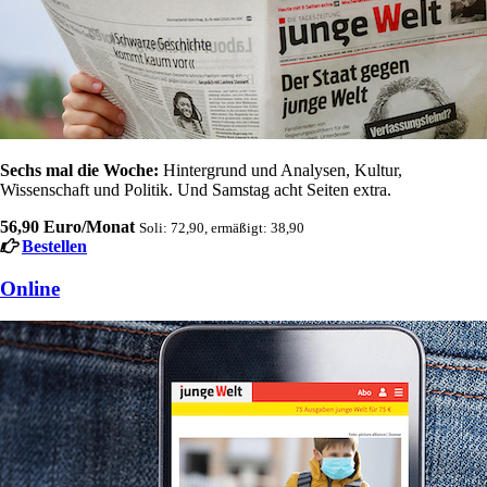
Sechs mal die Woche:
Hintergrund und Analysen, Kultur,
Wissenschaft und Politik. Und Samstag acht Seiten extra.
56,90 Euro/Monat
Soli: 72,90, ermäßigt: 38,90
Bestellen
Online