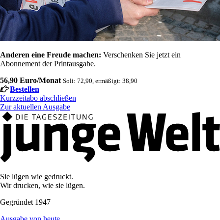
Anderen eine Freude machen:
Verschenken Sie jetzt ein
Abonnement der Printausgabe.
56,90 Euro/Monat
Soli: 72,90, ermäßigt: 38,90
Bestellen
Kurzzeitabo abschließen
Zur aktuellen Ausgabe
Sie lügen wie gedruckt.
Wir drucken, wie sie lügen.
Gegründet 1947
Ausgabe von heute