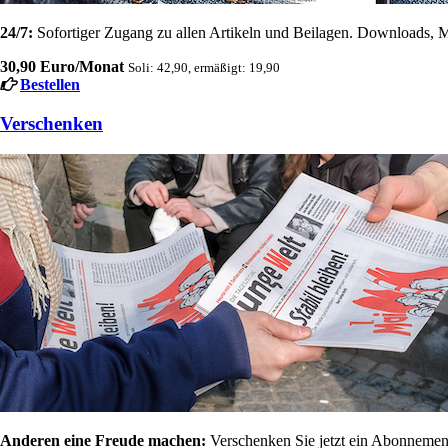
24/7:
Sofortiger Zugang zu allen Artikeln und Beilagen. Downloads, M
30,90 Euro/Monat
Soli: 42,90, ermäßigt: 19,90
Bestellen
Verschenken
Anderen eine Freude machen:
Verschenken Sie jetzt ein Abonnement