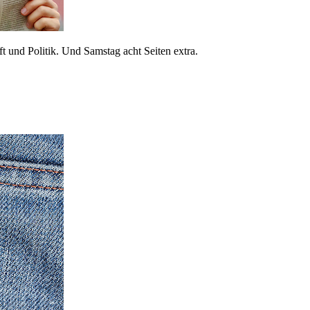
 und Politik. Und Samstag acht Seiten extra.