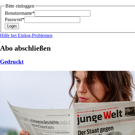
Bitte einloggen
Benutzername*
Passwort*
Hilfe bei Einlog-Problemen
Abo abschließen
Gedruckt