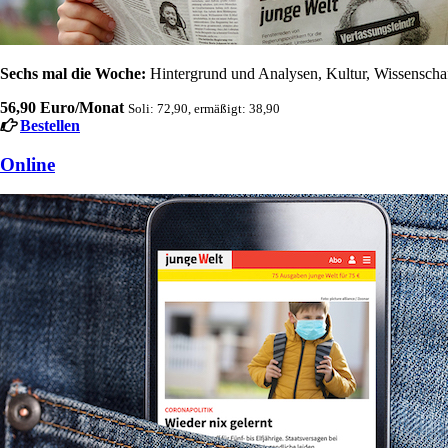
Sechs mal die Woche:
Hintergrund und Analysen, Kultur, Wissenschaft
56,90 Euro/Monat
Soli: 72,90, ermäßigt: 38,90
Bestellen
Online