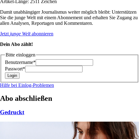
Artikel-Länge: 2511 Zeichen
Damit unabhängiger Journalismus weiter möglich bleibt: Unterstützen
Sie die junge Welt mit einem Abonnement und erhalten Sie Zugang zu
allen Analysen, Reportagen und Kommentaren.
Jetzt
junge Welt
abonnieren
Dein Abo zählt!
Bitte einloggen
Benutzername*
Passwort*
Hilfe bei Einlog-Problemen
Abo abschließen
Gedruckt