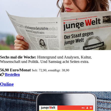
Sechs mal die Woche:
Hintergrund und Analysen, Kultur,
Wissenschaft und Politik. Und Samstag acht Seiten extra.
56,90 Euro/Monat
Soli: 72,90, ermäßigt: 38,90
Bestellen
Online