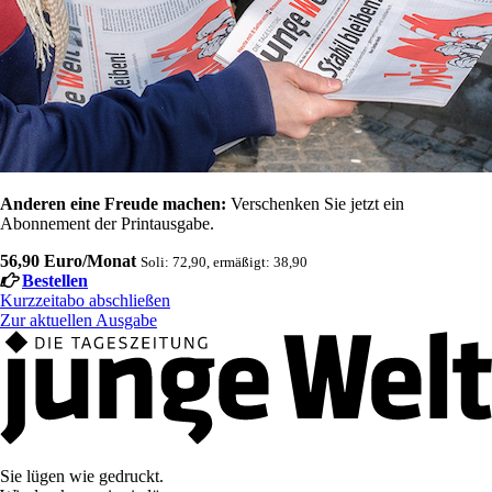
Anderen eine Freude machen:
Verschenken Sie jetzt ein
Abonnement der Printausgabe.
56,90 Euro/Monat
Soli: 72,90, ermäßigt: 38,90
Bestellen
Kurzzeitabo abschließen
Zur aktuellen Ausgabe
Sie lügen wie gedruckt.