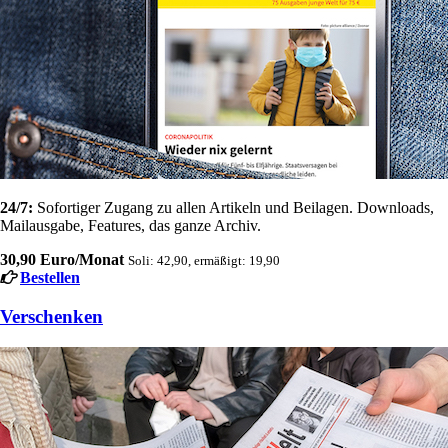
24/7:
Sofortiger Zugang zu allen Artikeln und Beilagen. Downloads,
Mailausgabe, Features, das ganze Archiv.
30,90 Euro/Monat
Soli: 42,90, ermäßigt: 19,90
Bestellen
Verschenken