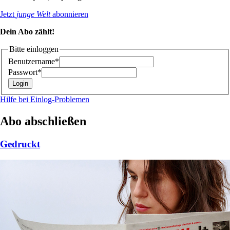
Jetzt
junge Welt
abonnieren
Dein Abo zählt!
Bitte einloggen
Benutzername*
Passwort*
Hilfe bei Einlog-Problemen
Abo abschließen
Gedruckt