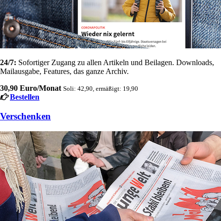
24/7:
Sofortiger Zugang zu allen Artikeln und Beilagen. Downloads,
Mailausgabe, Features, das ganze Archiv.
30,90 Euro/Monat
Soli: 42,90, ermäßigt: 19,90
Bestellen
Verschenken