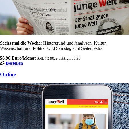
Sechs mal die Woche:
Hintergrund und Analysen, Kultur,
Wissenschaft und Politik. Und Samstag acht Seiten extra.
56,90 Euro/Monat
Soli: 72,90, ermäßigt: 38,90
Bestellen
Online