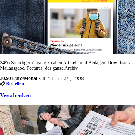
24/7:
Sofortiger Zugang zu allen Artikeln und Beilagen. Downloads,
Mailausgabe, Features, das ganze Archiv.
30,90 Euro/Monat
Soli: 42,90, ermäßigt: 19,90
Bestellen
Verschenken