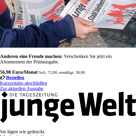
Anderen eine Freude machen:
Verschenken Sie jetzt ein
Abonnement der Printausgabe.
56,90 Euro/Monat
Soli: 72,90, ermäßigt: 38,90
Bestellen
Kurzzeitabo abschließen
Zur aktuellen Ausgabe
Sie lügen wie gedruckt.