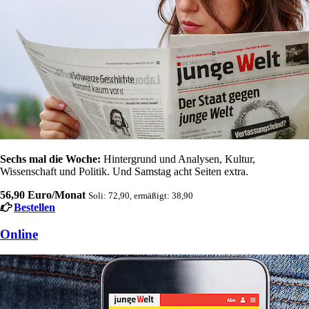
Sechs mal die Woche:
Hintergrund und Analysen, Kultur,
Wissenschaft und Politik. Und Samstag acht Seiten extra.
56,90 Euro/Monat
Soli: 72,90, ermäßigt: 38,90
Bestellen
Online