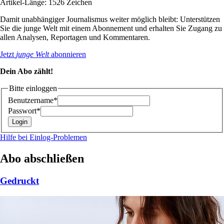
Artikel-Länge: 1526 Zeichen
Damit unabhängiger Journalismus weiter möglich bleibt: Unterstützen
Sie die junge Welt mit einem Abonnement und erhalten Sie Zugang zu
allen Analysen, Reportagen und Kommentaren.
Jetzt
junge Welt
abonnieren
Dein Abo zählt!
Bitte einloggen
Benutzername*
Passwort*
Hilfe bei Einlog-Problemen
Abo abschließen
Gedruckt